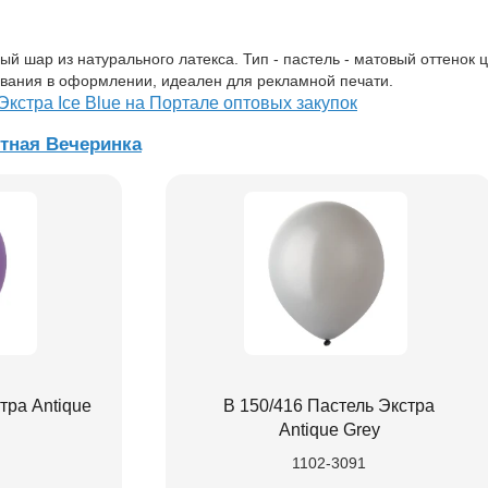
 шар из натурального латекса. Тип - пастель - матовый оттенок ц
вания в оформлении, идеален для рекламной печати.
Экстра Ice Blue на Портале оптовых закупок
тная Вечеринка
тра Antique
В 150/416 Пастель Экстра
Antique Grey
1102-3091