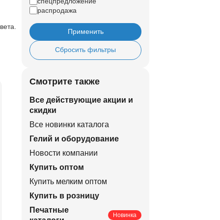
спецпредложение
распродажа
вета.
Применить
Сбросить фильтры
Смотрите также
Все действующие акции и
скидки
Все новинки каталога
Гелий и оборудование
Новости компании
Купить оптом
Купить мелким оптом
Купить в розницу
Печатные
Новинка