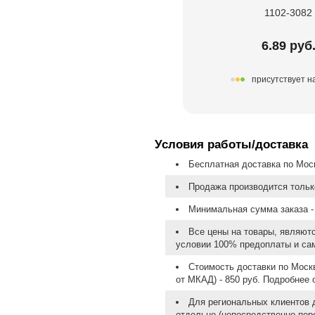
1102-3082
6.89 руб
присутствует н
Условия работы/доставка
Бесплатная доставка по Моск
Продажа производится тольк
Минимальная сумма заказа - 
Все цены на товары, являют
условии 100% предоплаты и са
Стоимость доставки по Москв
от МКАД) - 850 руб. Подробнее
Для региональных клиентов 
отдельно (непосредственно пере