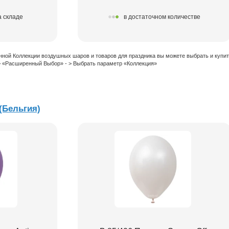
а складе
в достаточном количестве
нной Коллекции воздушных шаров и товаров для праздника вы можете выбрать и купи
 > «Расширенный Выбор» - > Выбрать параметр «Коллекция»
 (Бельгия)