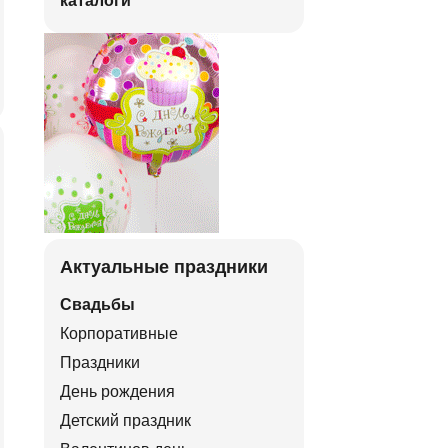
каталоги
Актуальные праздники
Свадьбы
Корпоративные
Праздники
День рождения
Детский праздник