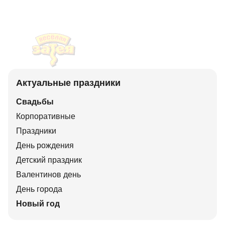
Актуальные праздники
Свадьбы
Корпоративные
Праздники
День рождения
Детский праздник
Валентинов день
День города
Новый год