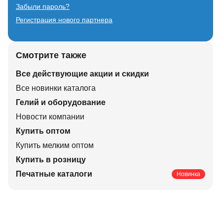
Забыли пароль?
Регистрация нового партнера
Смотрите также
Все действующие акции и скидки
Все новинки каталога
Гелий и оборудование
Новости компании
Купить оптом
Купить мелким оптом
Купить в розницу
Печатные каталоги
Новинка