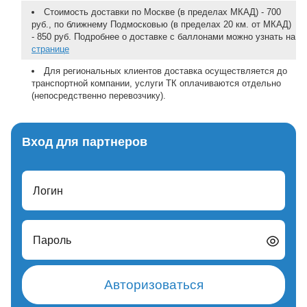
Стоимость доставки по Москве (в пределах МКАД) - 700
руб., по ближнему Подмосковью (в пределах 20 км. от МКАД)
- 850 руб. Подробнее о доставке с баллонами можно узнать на
странице
Для региональных клиентов доставка осуществляется до
транспортной компании, услуги ТК оплачиваются отдельно
(непосредственно перевозчику).
Вход для партнеров
Логин
Пароль
Авторизоваться