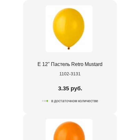
Е 12" Пастель Retro Mustard
1102-3131
3.35 руб.
в достаточном количестве