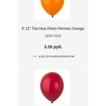
Е 12" Пастель Retro Hermes Orange
1102-3132
3.35 руб.
в достаточном количестве