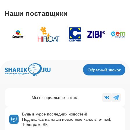
Наши поставщики
Обратный звонок
Мы в социальных сетях
Будь в курсе последних новостей!
Подпишись на наши новостные каналы e-mail,
Телеграм, ВК