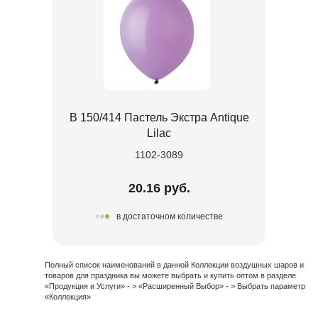
В 150/414 Пастель Экстра Antique
Lilac
1102-3089
20.16 руб.
в достаточном количестве
Полный список наименований в данной Коллекции воздушных шаров и
товаров для праздника вы можете выбрать и купить оптом в разделе
«Продукция и Услуги» - > «Расширенный Выбор» - > Выбрать параметр
«Коллекция»