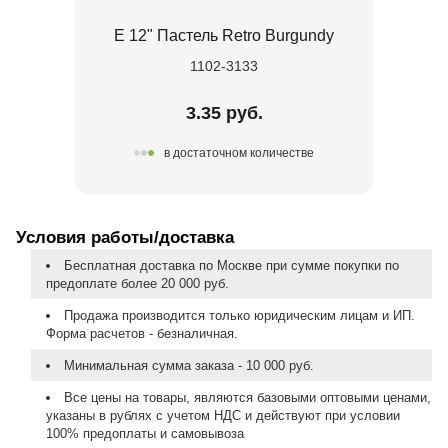
Е 12" Пастель Retro Burgundy
1102-3133
3.35 руб.
в достаточном количестве
Условия работы/доставка
Бесплатная доставка по Москве при сумме покупки по
предоплате более 20 000 руб.
Продажа производится только юридическим лицам и ИП.
Форма расчетов - безналичная.
Минимальная сумма заказа - 10 000 руб.
Все цены на товары, являются базовыми оптовыми ценами,
указаны в рублях с учетом НДС и действуют при условии
100% предоплаты и самовывоза