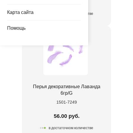
3.35 руб.
Карта сайта
в достаточном количестве
Помощь
Перья декоративные Лаванда
6гр/G
1501-7249
56.00 руб.
в достаточном количестве