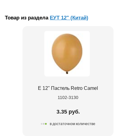
Товар из раздела
ЕУТ 12" (Китай)
Е 12" Пастель Retro Camel
1102-3130
3.35 руб.
в достаточном количестве