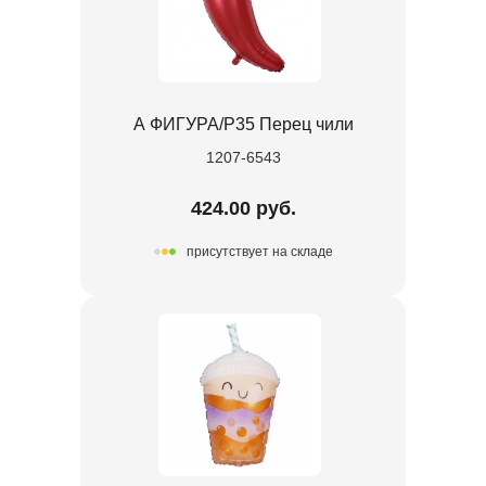
А ФИГУРА/P35 Перец чили
1207-6543
424.00 руб.
присутствует на складе