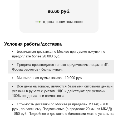
96.60 руб.
в достаточном количестве
Условия работы/доставка
Бесплатная доставка по Москве при сумме покупки по
предоплате более 20 000 руб.
Продажа производится только юридическим лицам и ИП.
Форма расчетов - безналичная.
Минимальная сумма заказа - 10 000 руб.
Все цены на товары, являются базовыми оптовыми ценами,
указаны в рублях с учетом НДС и действуют при условии
100% предоплаты и самовывоза
Стоимость доставки по Москве (в пределах МКАД) - 700
руб., по ближнему Подмосковью (в пределах 20 км. от МКАД)
- 850 руб. Подробнее о доставке с баллонами можно узнать на