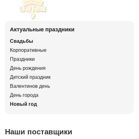
Актуальные праздники
Свадьбы
Корпоративные
Праздники
День рождения
Детский праздник
Валентинов день
День города
Новый год
Наши поставщики