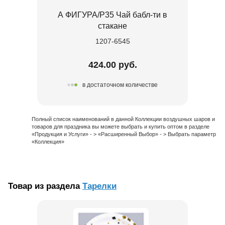
А ФИГУРА/P35 Чай бабл-ти в
стакане
1207-6545
424.00 руб.
в достаточном количестве
Полный список наименований в данной Коллекции воздушных шаров и
товаров для праздника вы можете выбрать и купить оптом в разделе
«Продукция и Услуги» - > «Расширенный Выбор» - > Выбрать параметр
«Коллекция»
Товар из раздела
Тарелки