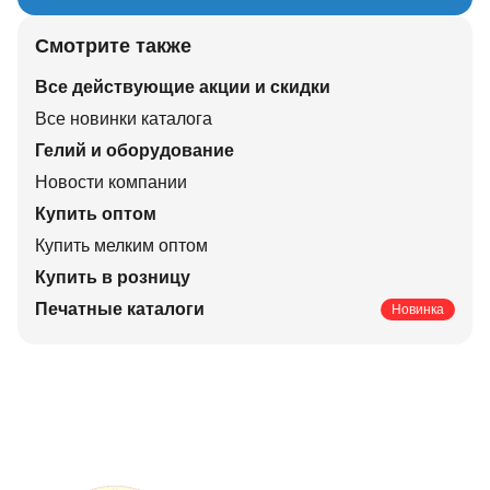
Смотрите также
Все действующие акции и скидки
Все новинки каталога
Гелий и оборудование
Новости компании
Купить оптом
Купить мелким оптом
Купить в розницу
Печатные каталоги
Новинка