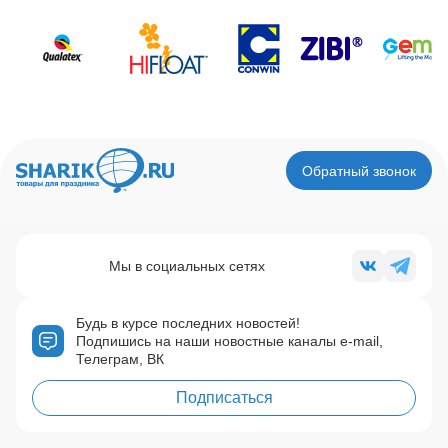
Обратный звонок
Мы в социальных сетях
Будь в курсе последних новостей!
Подпишись на наши новостные каналы e-mail,
Телеграм, ВК
Подписаться