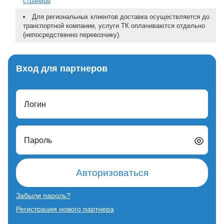
странице
Для региональных клиентов доставка осуществляется до
транспортной компании, услуги ТК оплачиваются отдельно
(непосредственно перевозчику).
Вход для партнеров
Логин
Пароль
Авторизоваться
Забыли пароль?
Регистрация нового партнера