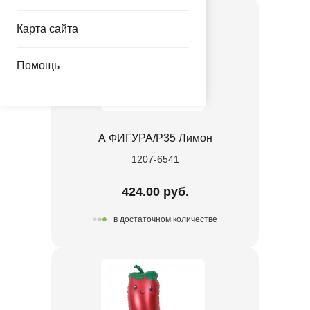
Карта сайта
Помощь
А ФИГУРА/P35 Лимон
1207-6541
424.00 руб.
в достаточном количестве