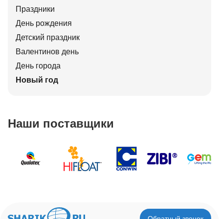
Праздники
День рождения
Детский праздник
Валентинов день
День города
Новый год
Наши поставщики
Обратный звонок