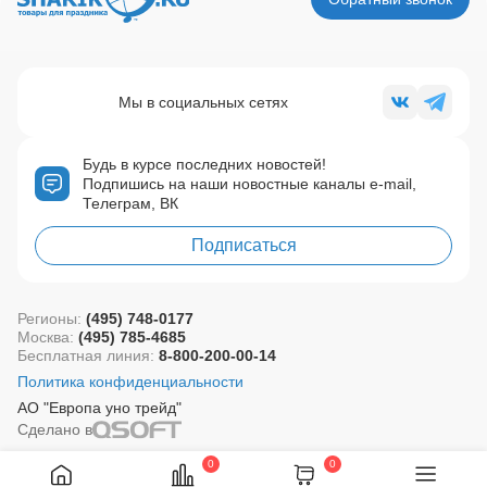
Мы в социальных сетях
Будь в курсе последних новостей!
Подпишись на наши новостные каналы e-mail,
Телеграм, ВК
Подписаться
Регионы:
(495) 748-0177
Москва:
(495) 785-4685
Бесплатная линия:
8-800-200-00-14
Политика конфиденциальности
АО "Европа уно трейд"
Сделано в
0
0