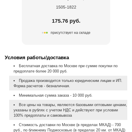
1505-1822
175.76 руб.
присутствует на складе
Условия работы/доставка
Бесплатная доставка по Москве при сумме покупки по
предоплате более 20 000 руб.
Продажа производится только юридическим лицам и ИП.
Форма расчетов - безналичная.
Минимальная сумма заказа - 10 000 руб.
Все цены на товары, являются базовыми оптовыми ценами,
указаны в рублях с учетом НДС и действуют при условии
100% предоплаты и самовывоза
Стоимость доставки по Москве (в пределах МКАД) - 700
руб., по ближнему Подмосковью (в пределах 20 км. от МКАД)