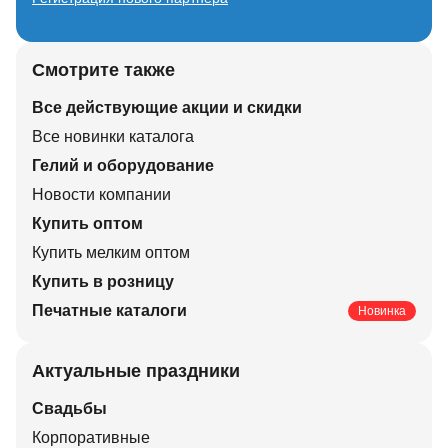
Смотрите также
Все действующие акции и скидки
Все новинки каталога
Гелий и оборудование
Новости компании
Купить оптом
Купить мелким оптом
Купить в розницу
Печатные каталоги
Новинка
Актуальные праздники
Свадьбы
Корпоративные