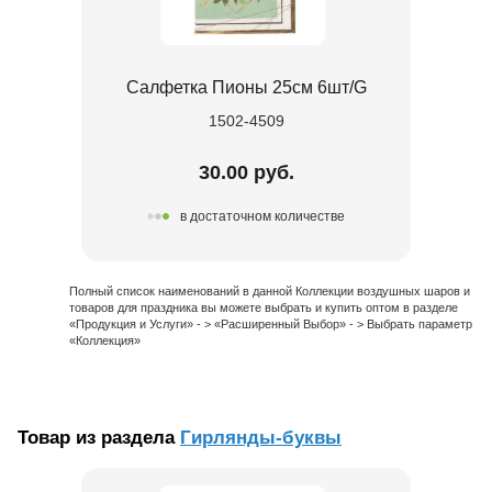
Салфетка Пионы 25см 6шт/G
1502-4509
30.00 руб.
в достаточном количестве
Полный список наименований в данной Коллекции воздушных шаров и
товаров для праздника вы можете выбрать и купить оптом в разделе
«Продукция и Услуги» - > «Расширенный Выбор» - > Выбрать параметр
«Коллекция»
Товар из раздела
Гирлянды-буквы