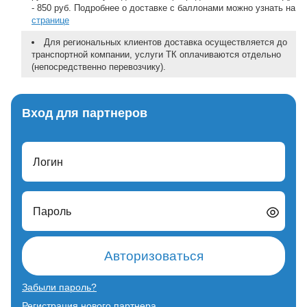
- 850 руб. Подробнее о доставке с баллонами можно узнать на
странице
Для региональных клиентов доставка осуществляется до
транспортной компании, услуги ТК оплачиваются отдельно
(непосредственно перевозчику).
Вход для партнеров
Логин
Пароль
Авторизоваться
Забыли пароль?
Регистрация нового партнера