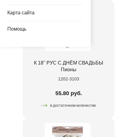
Карта сайта
Помощь
К 18" РУС С ДНЁМ СВАДЬБЫ
Пионы
1202-3103
55.80 руб.
в достаточном количестве