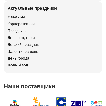
Актуальные праздники
Свадьбы
Корпоративные
Праздники
День рождения
Детский праздник
Валентинов день
День города
Новый год
Наши поставщики