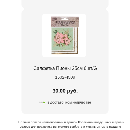
Салфетка Пионы 25см 6шт/G
1502-4509
30.00 руб.
в достаточном количестве
Полный список наименований в данной Коллекции воздушных шаров и
товаров для праздника вы можете выбрать и купить оптом в разделе