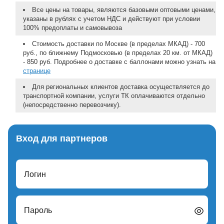
Все цены на товары, являются базовыми оптовыми ценами,
указаны в рублях с учетом НДС и действуют при условии
100% предоплаты и самовывоза
Стоимость доставки по Москве (в пределах МКАД) - 700
руб., по ближнему Подмосковью (в пределах 20 км. от МКАД)
- 850 руб. Подробнее о доставке с баллонами можно узнать на
странице
Для региональных клиентов доставка осуществляется до
транспортной компании, услуги ТК оплачиваются отдельно
(непосредственно перевозчику).
Вход для партнеров
Логин
Пароль