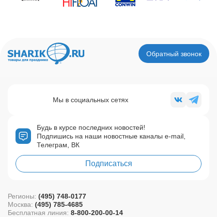
Обратный звонок
Мы в социальных сетях
Будь в курсе последних новостей!
Подпишись на наши новостные каналы e-mail,
Телеграм, ВК
Подписаться
Регионы:
(495) 748-0177
Москва:
(495) 785-4685
Бесплатная линия:
8-800-200-00-14