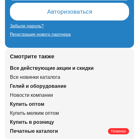
Авторизоваться
Забыли пароль?
Регистрация нового партнера
Смотрите также
Все действующие акции и скидки
Все новинки каталога
Гелий и оборудование
Новости компании
Купить оптом
Купить мелким оптом
Купить в розницу
Печатные каталоги
Новинка