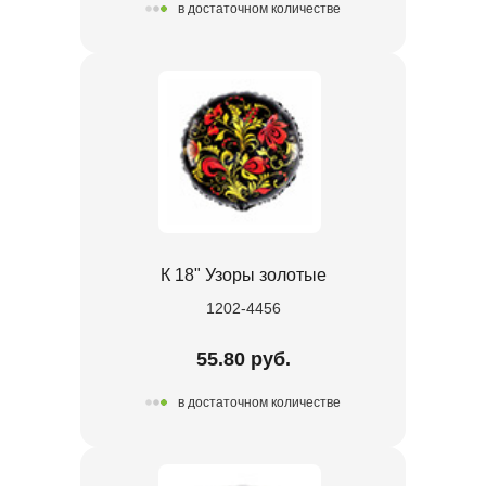
в достаточном количестве
К 18" Узоры золотые
1202-4456
55.80 руб.
в достаточном количестве