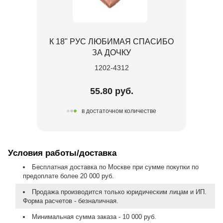
К 18" РУС ЛЮБИМАЯ СПАСИБО
ЗА ДОЧКУ
1202-4312
55.80 руб.
в достаточном количестве
Условия работы/доставка
Бесплатная доставка по Москве при сумме покупки по
предоплате более 20 000 руб.
Продажа производится только юридическим лицам и ИП.
Форма расчетов - безналичная.
Минимальная сумма заказа - 10 000 руб.