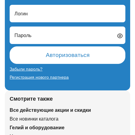
Логин
Пароль
Авторизоваться
Забыли пароль?
Регистрация нового партнера
Смотрите также
Все действующие акции и скидки
Все новинки каталога
Гелий и оборудование