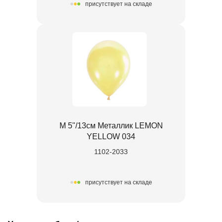
присутствует на складе
М 5"/13см Металлик LEMON
YELLOW 034
1102-2033
присутствует на складе