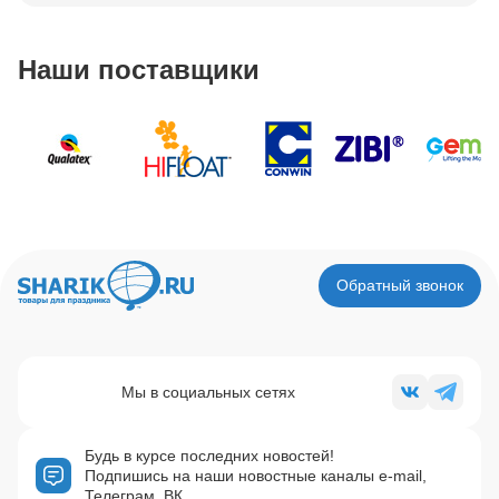
Наши поставщики
Обратный звонок
Мы в социальных сетях
Будь в курсе последних новостей!
Подпишись на наши новостные каналы e-mail,
Телеграм, ВК