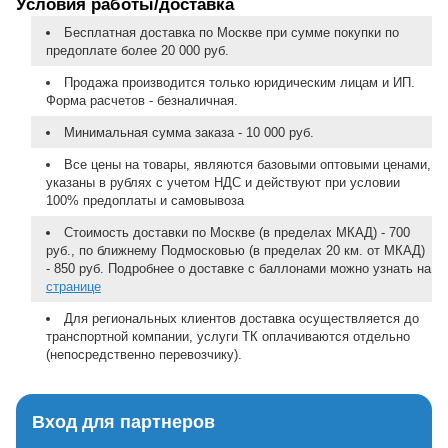
Условия работы/доставка
Бесплатная доставка по Москве при сумме покупки по
предоплате более 20 000 руб.
Продажа производится только юридическим лицам и ИП.
Форма расчетов - безналичная.
Минимальная сумма заказа - 10 000 руб.
Все цены на товары, являются базовыми оптовыми ценами,
указаны в рублях с учетом НДС и действуют при условии
100% предоплаты и самовывоза
Стоимость доставки по Москве (в пределах МКАД) - 700
руб., по ближнему Подмосковью (в пределах 20 км. от МКАД)
- 850 руб. Подробнее о доставке с баллонами можно узнать на
странице
Для региональных клиентов доставка осуществляется до
транспортной компании, услуги ТК оплачиваются отдельно
(непосредственно перевозчику).
Вход для партнеров