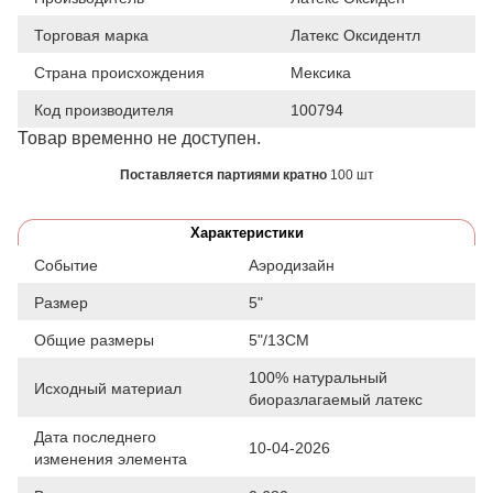
Торговая марка
Латекс Оксидентл
Страна происхождения
Мексика
Код производителя
100794
Товар временно не доступен.
Поставляется партиями кратно
100 шт
Характеристики
Событие
Аэродизайн
Размер
5"
Общие размеры
5"/13СМ
100% натуральный
Исходный материал
биоразлагаемый латекс
Дата последнего
10-04-2026
изменения элемента