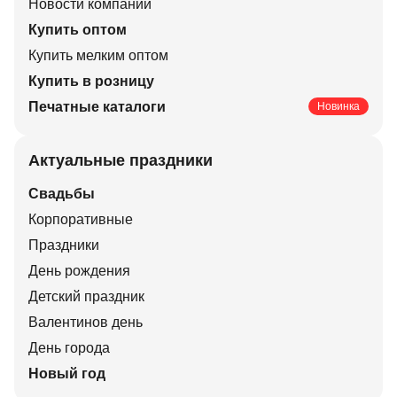
Новости компании
Купить оптом
Купить мелким оптом
Купить в розницу
Печатные каталоги
Новинка
Актуальные праздники
Свадьбы
Корпоративные
Праздники
День рождения
Детский праздник
Валентинов день
День города
Новый год