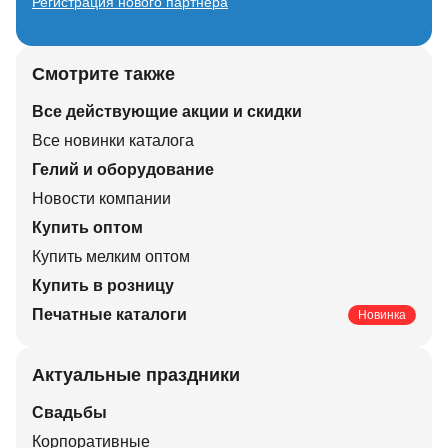
Регистрация нового партнера
Смотрите также
Все действующие акции и скидки
Все новинки каталога
Гелий и оборудование
Новости компании
Купить оптом
Купить мелким оптом
Купить в розницу
Печатные каталоги
Новинка
Актуальные праздники
Свадьбы
Корпоративные