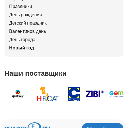
Праздники
День рождения
Детский праздник
Валентинов день
День города
Новый год
Наши поставщики