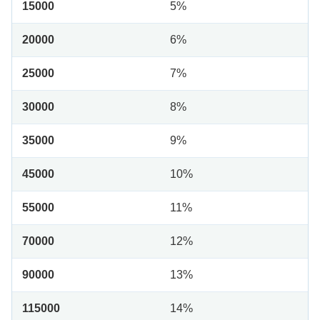
15000
5%
20000
6%
25000
7%
30000
8%
35000
9%
45000
10%
55000
11%
70000
12%
90000
13%
115000
14%