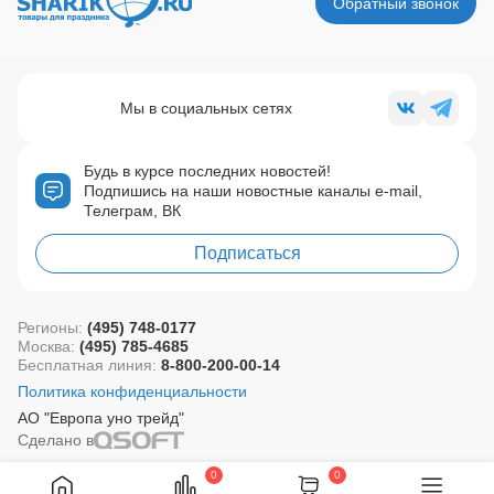
Обратный звонок
Мы в социальных сетях
Будь в курсе последних новостей!
Подпишись на наши новостные каналы e-mail,
Телеграм, ВК
Подписаться
Регионы:
(495) 748-0177
Москва:
(495) 785-4685
Бесплатная линия:
8-800-200-00-14
Политика конфиденциальности
АО "Европа уно трейд"
Сделано в
0
0