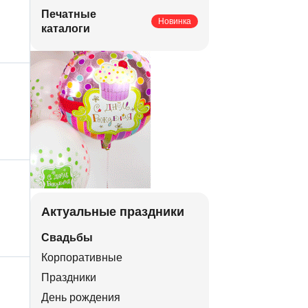
Печатные
Новинка
каталоги
Актуальные праздники
Свадьбы
Корпоративные
Праздники
День рождения