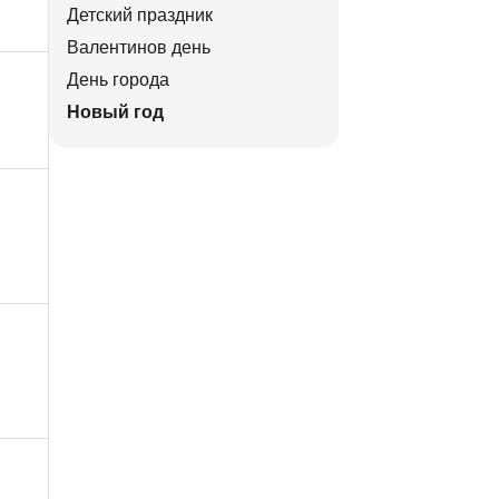
Детский праздник
Валентинов день
День города
Новый год