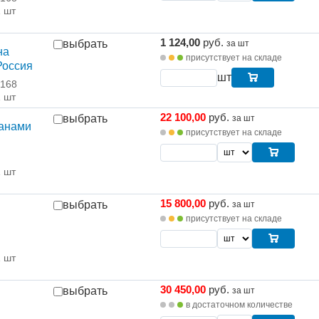
1 шт
1 124,00
руб.
выбрать
за шт
на
присутствует на складе
Россия
шт
 168
1 шт
22 100,00
руб.
выбрать
за шт
панами
присутствует на складе
1 шт
15 800,00
руб.
выбрать
за шт
присутствует на складе
1 шт
30 450,00
руб.
выбрать
за шт
в достаточном количестве