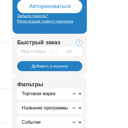
Авторизоваться
Забыли пароль?
Регистрация нового партнера
Быстрый заказ
?
Код товара
Добавить в корзину
Фильтры