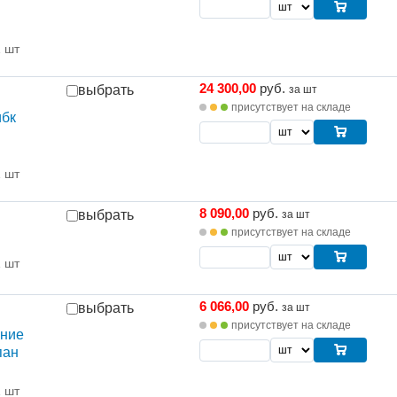
1 шт
24 300,00
руб.
выбрать
за шт
присутствует на складе
ибк
1 шт
8 090,00
руб.
выбрать
за шт
присутствует на складе
1 шт
6 066,00
руб.
выбрать
за шт
присутствует на складе
ение
пан
1 шт