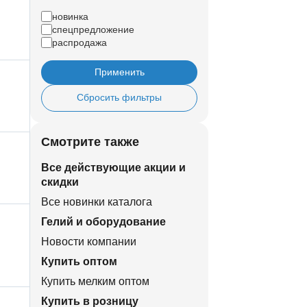
новинка
спецпредложение
распродажа
Применить
Сбросить фильтры
Смотрите также
Все действующие акции и
скидки
Все новинки каталога
Гелий и оборудование
Новости компании
Купить оптом
Купить мелким оптом
Купить в розницу