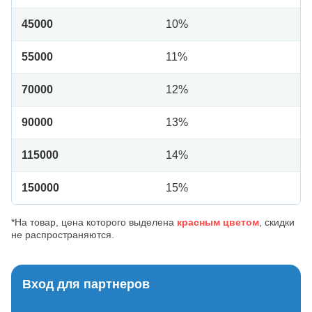
45000
10%
55000
11%
70000
12%
90000
13%
115000
14%
150000
15%
*На товар, цена которого выделена
красным цветом
, скидки
не распространяются.
Вход для партнеров