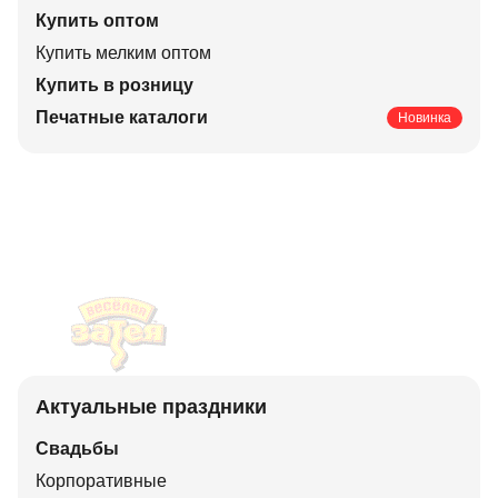
Купить оптом
Купить мелким оптом
Купить в розницу
Печатные каталоги
Новинка
Актуальные праздники
Свадьбы
Корпоративные