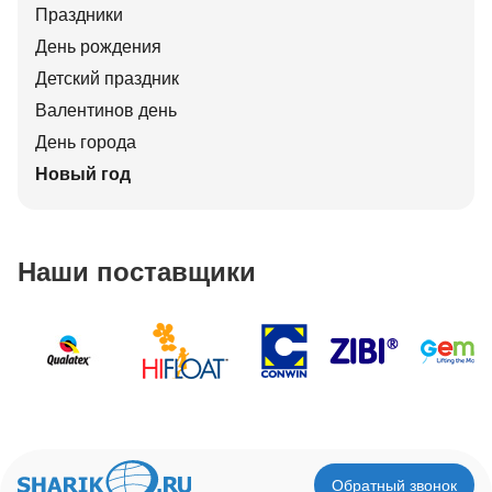
Праздники
День рождения
Детский праздник
Валентинов день
День города
Новый год
Наши поставщики
Обратный звонок