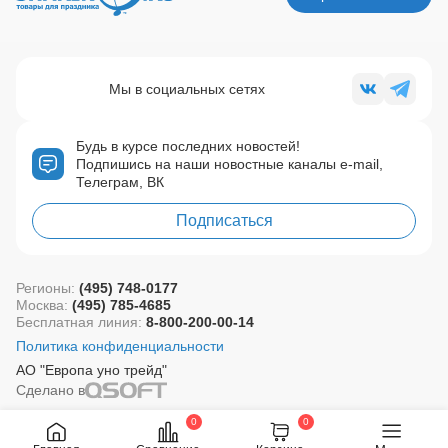
Мы в социальных сетях
Будь в курсе последних новостей!
Подпишись на наши новостные каналы e-mail,
Телеграм, ВК
Подписаться
Регионы:
(495) 748-0177
Москва:
(495) 785-4685
Бесплатная линия:
8-800-200-00-14
Политика конфиденциальности
АО "Европа уно трейд"
Сделано в
0
0