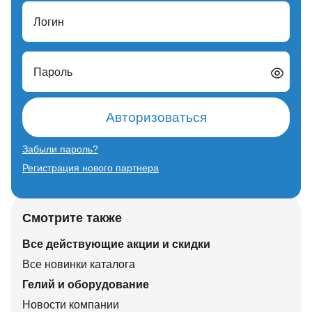
Логин
Пароль
Авторизоваться
Забыли пароль?
Регистрация нового партнера
Смотрите также
Все действующие акции и скидки
Все новинки каталога
Гелий и оборудование
Новости компании