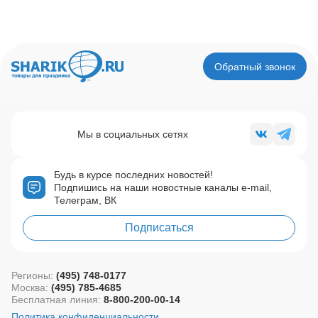
Обратный звонок
Мы в социальных сетях
Будь в курсе последних новостей!
Подпишись на наши новостные каналы e-mail,
Телеграм, ВК
Подписаться
Регионы:
(495) 748-0177
Москва:
(495) 785-4685
Бесплатная линия:
8-800-200-00-14
Политика конфиденциальности