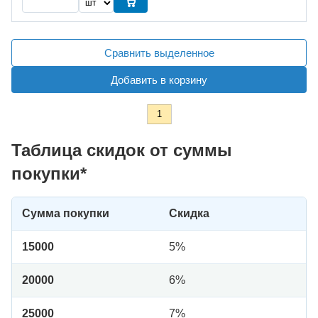
Сравнить выделенное
Добавить в корзину
1
Таблица скидок от суммы
покупки*
Сумма покупки
Скидка
15000
5%
20000
6%
25000
7%