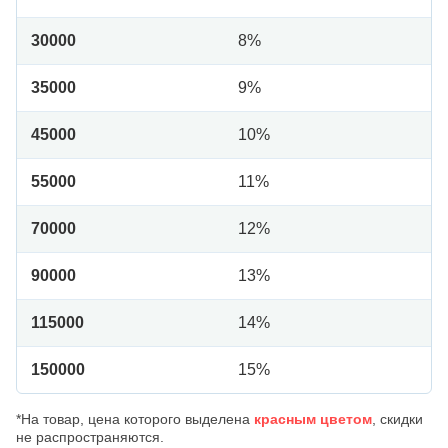
30000
8%
35000
9%
45000
10%
55000
11%
70000
12%
90000
13%
115000
14%
150000
15%
*На товар, цена которого выделена
красным цветом
, скидки
не распространяются.