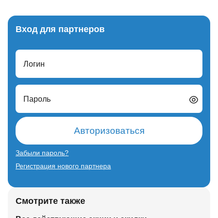
Вход для партнеров
Логин
Пароль
Авторизоваться
Забыли пароль?
Регистрация нового партнера
Смотрите также