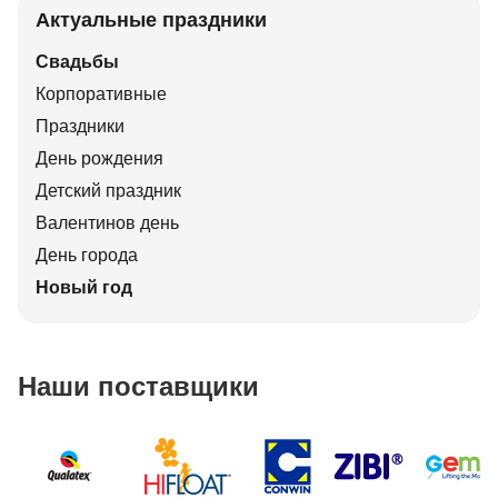
Актуальные праздники
Свадьбы
Корпоративные
Праздники
День рождения
Детский праздник
Валентинов день
День города
Новый год
Наши поставщики