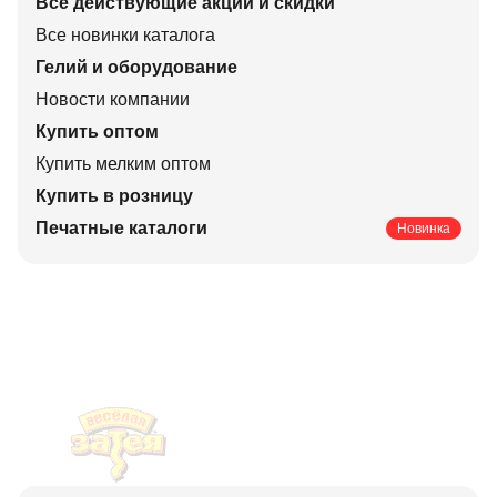
Все действующие акции и скидки
Все новинки каталога
Гелий и оборудование
Новости компании
Купить оптом
Купить мелким оптом
Купить в розницу
Печатные каталоги
Новинка