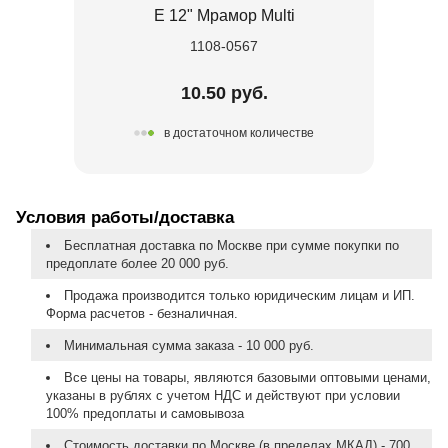
Е 12" Мрамор Multi
1108-0567
10.50 руб.
в достаточном количестве
Условия работы/доставка
Бесплатная доставка по Москве при сумме покупки по
предоплате более 20 000 руб.
Продажа производится только юридическим лицам и ИП.
Форма расчетов - безналичная.
Минимальная сумма заказа - 10 000 руб.
Все цены на товары, являются базовыми оптовыми ценами,
указаны в рублях с учетом НДС и действуют при условии
100% предоплаты и самовывоза
Стоимость доставки по Москве (в пределах МКАД) - 700