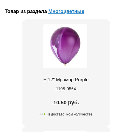
Товар из раздела
Многоцветные
Е 12" Мрамор Purple
1108-0564
10.50 руб.
в достаточном количестве