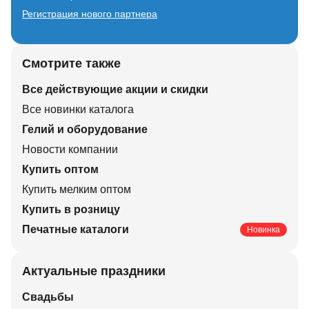
Регистрация нового партнера
Смотрите также
Все действующие акции и скидки
Все новинки каталога
Гелий и оборудование
Новости компании
Купить оптом
Купить мелким оптом
Купить в розницу
Печатные каталоги
Новинка
Актуальные праздники
Свадьбы