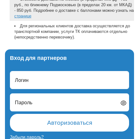
руб., по ближнему Подмосковью (в пределах 20 км. от МКАД)
- 850 руб. Подробнее о доставке с баллонами можно узнать на
странице
Для региональных клиентов доставка осуществляется до
транспортной компании, услуги ТК оплачиваются отдельно
(непосредственно перевозчику).
Вход для партнеров
Логин
Пароль
Авторизоваться
Забыли пароль?