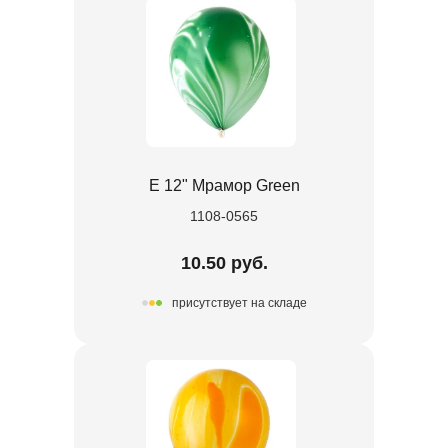
Е 12" Мрамор Green
1108-0565
10.50 руб.
присутствует на складе