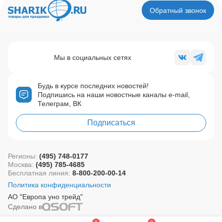
Обратный звонок
Мы в социальных сетях
Будь в курсе последних новостей!
Подпишись на наши новостные каналы e-mail,
Телеграм, ВК
Подписаться
Регионы:
(495) 748-0177
Москва:
(495) 785-4685
Бесплатная линия:
8-800-200-00-14
Политика конфиденциальности
АО "Европа уно трейд"
Сделано в