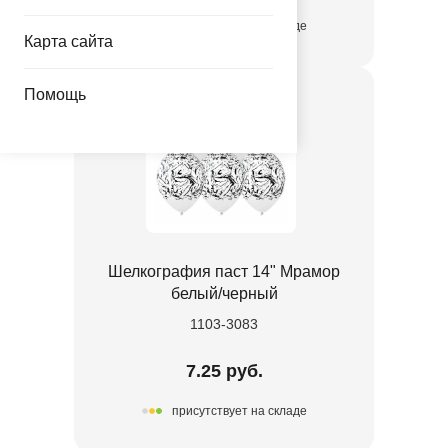
присутствует на складе
Карта сайта
Помощь
Шелкография паст 14" Мрамор
белый/черный
1103-3083
7.25 руб.
присутствует на складе