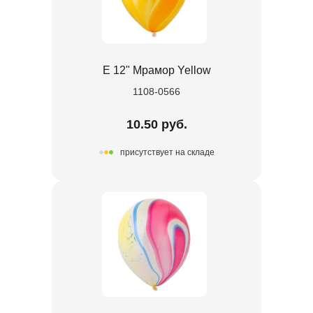
Е 12" Мрамор Yellow
1108-0566
10.50 руб.
присутствует на складе