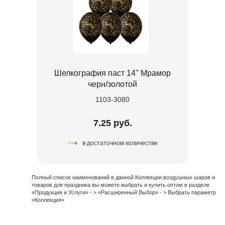
Шелкография паст 14" Мрамор
черн/золотой
1103-3080
7.25 руб.
в достаточном количестве
Полный список наименований в данной Коллекции воздушных шаров и
товаров для праздника вы можете выбрать и купить оптом в разделе
«Продукция и Услуги» - > «Расширенный Выбор» - > Выбрать параметр
«Коллекция»