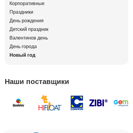
Корпоративные
Праздники
День рождения
Детский праздник
Валентинов день
День города
Новый год
Наши поставщики