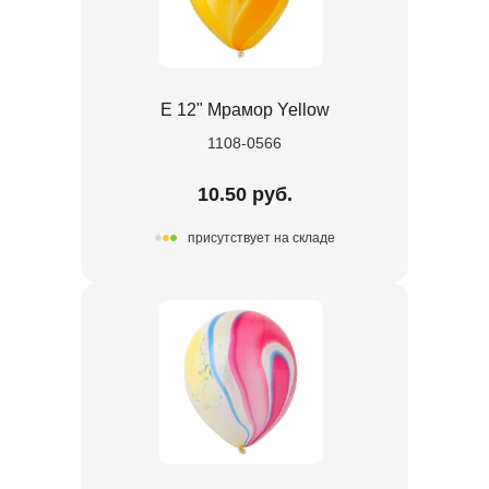
Е 12" Мрамор Yellow
1108-0566
10.50 руб.
присутствует на складе