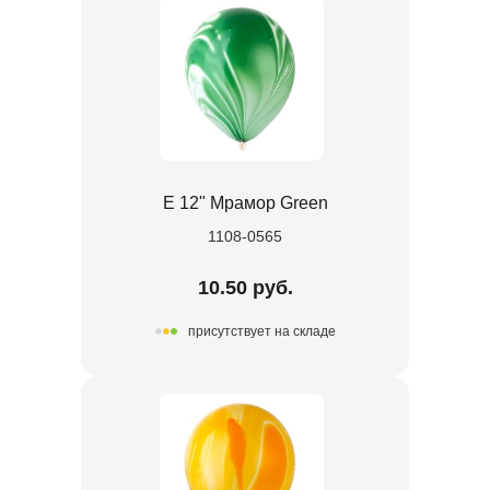
Е 12" Мрамор Green
1108-0565
10.50 руб.
присутствует на складе