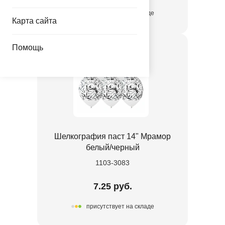
присутствует на складе
Карта сайта
Помощь
Шелкография паст 14" Мрамор
белый/черный
1103-3083
7.25 руб.
присутствует на складе