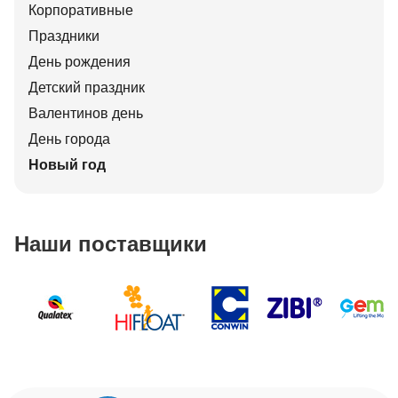
Корпоративные
Праздники
День рождения
Детский праздник
Валентинов день
День города
Новый год
Наши поставщики