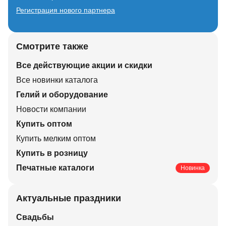
Регистрация нового партнера
Смотрите также
Все действующие акции и скидки
Все новинки каталога
Гелий и оборудование
Новости компании
Купить оптом
Купить мелким оптом
Купить в розницу
Печатные каталоги
Новинка
Актуальные праздники
Свадьбы