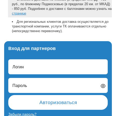
руб., по ближнему Подмосковью (в пределах 20 км. от МКАД)
- 850 руб. Подробнее о доставке с баллонами можно узнать на
странице
Для региональных клиентов доставка осуществляется до
транспортной компании, услуги ТК оплачиваются отдельно
(непосредственно перевозчику).
Вход для партнеров
Логин
Пароль
Авторизоваться
Забыли пароль?