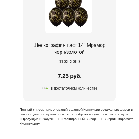
Шелкография паст 14" Мрамор
черн/золотой
1103-3080
7.25 руб.
в достаточном количестве
Полный список наименований в данной Коллекции воздушных шаров и
товаров для праздника вы можете выбрать и купить оптом в разделе
«Продукция и Услуги» - > «Расширенный Выбор» - > Выбрать параметр
«Коллекция»