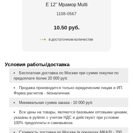
Е 12" Мрамор Multi
1108-0567
10.50 руб.
в достаточном количестве
Условия работы/доставка
Бесплатная доставка по Москве при сумме покупки по
предоплате более 20 000 руб.
Продажа производится только юридическим лицам и ИП.
Форма расчетов - безналичная.
Минимальная сумма заказа - 10 000 руб.
Все цены на товары, являются базовыми оптовыми ценами,
указаны в рублях с учетом НДС и действуют при условии
100% предоплаты и самовывоза
Стоимость доставки по Москве (в пределах МКАД) - 700