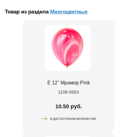
Товар из раздела
Многоцветные
Е 12" Мрамор Pink
1108-0563
10.50 руб.
в достаточном количестве