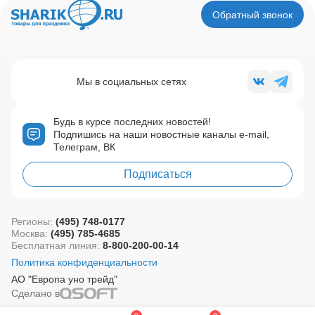
Обратный звонок
Мы в социальных сетях
Будь в курсе последних новостей!
Подпишись на наши новостные каналы e-mail,
Телеграм, ВК
Подписаться
Регионы:
(495) 748-0177
Москва:
(495) 785-4685
Бесплатная линия:
8-800-200-00-14
Политика конфиденциальности
АО "Европа уно трейд"
Сделано в