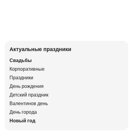
Актуальные праздники
Свадьбы
Корпоративные
Праздники
День рождения
Детский праздник
Валентинов день
День города
Новый год