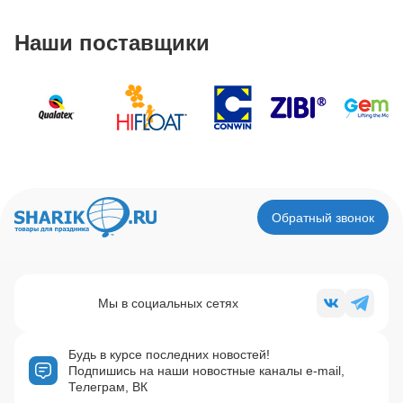
Наши поставщики
Обратный звонок
Мы в социальных сетях
Будь в курсе последних новостей!
Подпишись на наши новостные каналы e-mail,
Телеграм, ВК