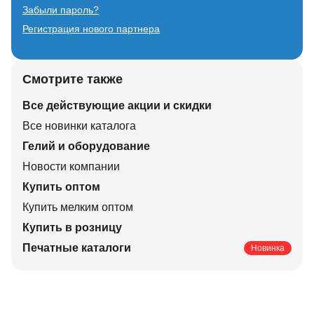
Забыли пароль?
Регистрация нового партнера
Смотрите также
Все действующие акции и скидки
Все новинки каталога
Гелий и оборудование
Новости компании
Купить оптом
Купить мелким оптом
Купить в розницу
Печатные каталоги
Новинка