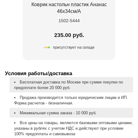
Коврик настольн пластик Ананас
46х34см/А
1502-5444
235.00 руб.
присутствует на складе
Условия работы/доставка
Бесплатная доставка по Москве при сумме покупки по
предоплате более 20 000 руб.
Продажа производится только юридическим лицам и ИП.
Форма расчетов - безналичная.
Минимальная сумма заказа - 10 000 руб.
Все цены на товары, являются базовыми оптовыми ценами,
указаны в рублях с учетом НДС и действуют при условии
100% предоплаты и самовывоза