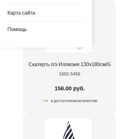
Карта сайта
Помощь
Скатерть п/э Иллюзия 130х180см/G
1502-5456
156.00 руб.
в достаточном количестве