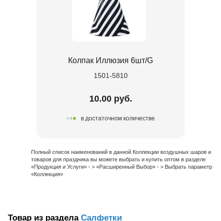
Колпак Иллюзия 6шт/G
1501-5810
10.00 руб.
в достаточном количестве
Полный список наименований в данной Коллекции воздушных шаров и
товаров для праздника вы можете выбрать и купить оптом в разделе
«Продукция и Услуги» - > «Расширенный Выбор» - > Выбрать параметр
«Коллекция»
Товар из раздела
Салфетки