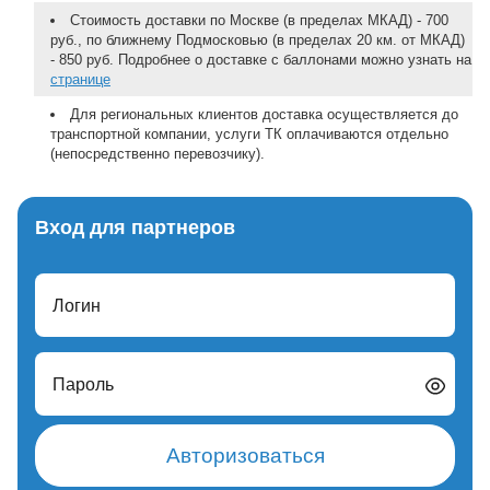
Стоимость доставки по Москве (в пределах МКАД) - 700
руб., по ближнему Подмосковью (в пределах 20 км. от МКАД)
- 850 руб. Подробнее о доставке с баллонами можно узнать на
странице
Для региональных клиентов доставка осуществляется до
транспортной компании, услуги ТК оплачиваются отдельно
(непосредственно перевозчику).
Вход для партнеров
Логин
Пароль
Авторизоваться