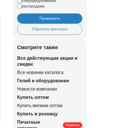
спецпредложение
распродажа
Применить
Сбросить фильтры
Смотрите также
Все действующие акции и
скидки
Все новинки каталога
Гелий и оборудование
Новости компании
Купить оптом
Купить мелким оптом
Купить в розницу
Печатные
Новинка