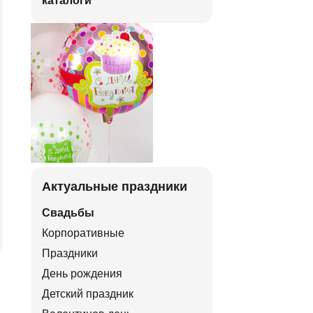
каталоги
Актуальные праздники
Свадьбы
Корпоративные
Праздники
День рождения
Детский праздник