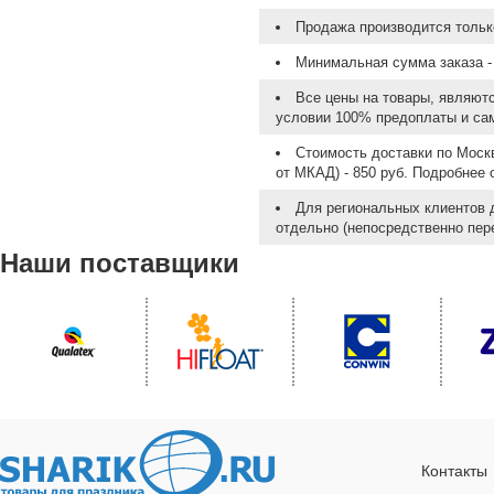
Продажа производится тольк
Минимальная сумма заказа - 
Все цены на товары, являют
условии 100% предоплаты и са
Стоимость доставки по Москв
от МКАД) - 850 руб. Подробнее
Для региональных клиентов 
отдельно (непосредственно пере
Наши поставщики
Контакты