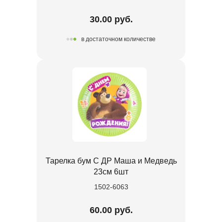
30.00 руб.
в достаточном количестве
Тарелка бум С ДР Маша и Медведь
23см 6шт
1502-6063
60.00 руб.