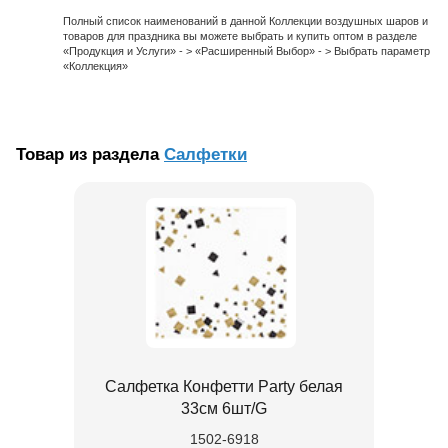
Полный список наименований в данной Коллекции воздушных шаров и
товаров для праздника вы можете выбрать и купить оптом в разделе
«Продукция и Услуги» - > «Расширенный Выбор» - > Выбрать параметр
«Коллекция»
Товар из раздела
Салфетки
Салфетка Конфетти Party белая
33см 6шт/G
1502-6918