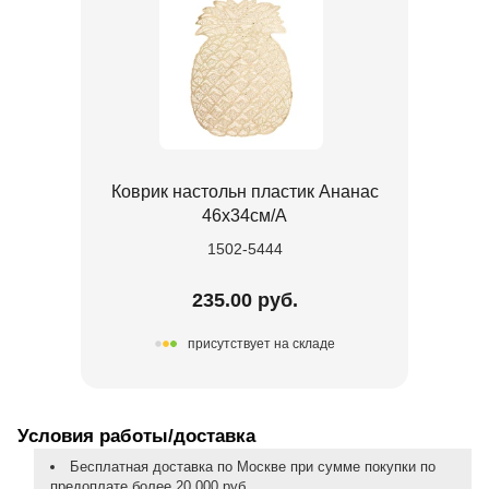
Коврик настольн пластик Ананас
46х34см/А
1502-5444
235.00 руб.
присутствует на складе
Условия работы/доставка
Бесплатная доставка по Москве при сумме покупки по
предоплате более 20 000 руб.