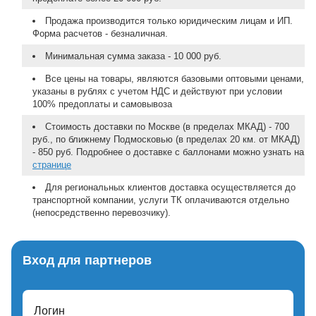
Продажа производится только юридическим лицам и ИП.
Форма расчетов - безналичная.
Минимальная сумма заказа - 10 000 руб.
Все цены на товары, являются базовыми оптовыми ценами,
указаны в рублях с учетом НДС и действуют при условии
100% предоплаты и самовывоза
Стоимость доставки по Москве (в пределах МКАД) - 700
руб., по ближнему Подмосковью (в пределах 20 км. от МКАД)
- 850 руб. Подробнее о доставке с баллонами можно узнать на
странице
Для региональных клиентов доставка осуществляется до
транспортной компании, услуги ТК оплачиваются отдельно
(непосредственно перевозчику).
Вход для партнеров
Логин