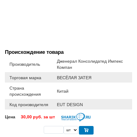
Происхождение товара
Дженерал Консолидатед Импекс
Производитель
Компан
Торговая марка
ВЕСЁЛАЯ ЗАТЕЯ
Страна
Китай
происхождения
Код производителя
EUT DESIGN
Цена
30,00
руб. за шт