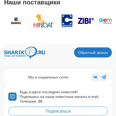
Наши поставщики
Обратный звонок
Мы в социальных сетях
Будь в курсе последних новостей!
Подпишись на наши новостные каналы e-mail,
Телеграм, ВК
Подписаться