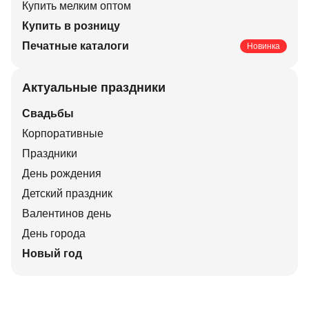
Купить мелким оптом
Купить в розницу
Печатные каталоги
Новинка
Актуальные праздники
Свадьбы
Корпоративные
Праздники
День рождения
Детский праздник
Валентинов день
День города
Новый год