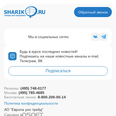
Обратный звонок
Мы в социальных сетях
Будь в курсе последних новостей!
Подпишись на наши новостные каналы e-mail,
Телеграм, ВК
Подписаться
Регионы:
(495) 748-0177
Москва:
(495) 785-4685
Бесплатная линия:
8-800-200-00-14
Политика конфиденциальности
АО "Европа уно трейд"
Сделано в