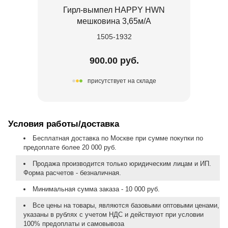
Гирл-вымпел HAPPY HWN
мешковина 3,65м/A
1505-1932
900.00 руб.
присутствует на складе
Условия работы/доставка
Бесплатная доставка по Москве при сумме покупки по
предоплате более 20 000 руб.
Продажа производится только юридическим лицам и ИП.
Форма расчетов - безналичная.
Минимальная сумма заказа - 10 000 руб.
Все цены на товары, являются базовыми оптовыми ценами,
указаны в рублях с учетом НДС и действуют при условии
100% предоплаты и самовывоза