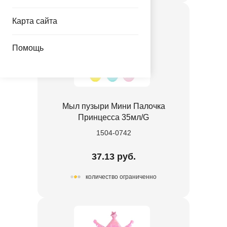
Карта сайта
Помощь
Мыл пузыри Мини Палочка
Принцесса 35мл/G
1504-0742
37.13 руб.
количество ограниченно