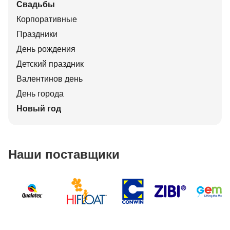
Свадьбы
Корпоративные
Праздники
День рождения
Детский праздник
Валентинов день
День города
Новый год
Наши поставщики