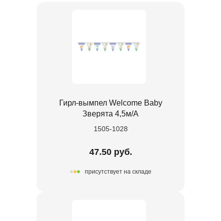
Гирл-вымпел Welcome Baby
Зверята 4,5м/A
1505-1028
47.50 руб.
присутствует на складе