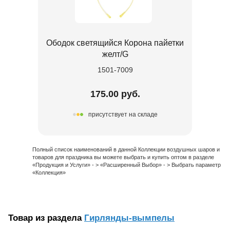
Ободок светящийся Корона пайетки
желт/G
1501-7009
175.00 руб.
присутствует на складе
Полный список наименований в данной Коллекции воздушных шаров и
товаров для праздника вы можете выбрать и купить оптом в разделе
«Продукция и Услуги» - > «Расширенный Выбор» - > Выбрать параметр
«Коллекция»
Товар из раздела
Гирлянды-вымпелы