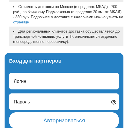
Стоимость доставки по Москве (в пределах МКАД) - 700
руб., по ближнему Подмосковью (в пределах 20 км. от МКАД)
- 850 руб. Подробнее о доставке с баллонами можно узнать на
странице
Для региональных клиентов доставка осуществляется до
транспортной компании, услуги ТК оплачиваются отдельно
(непосредственно перевозчику).
Вход для партнеров
Логин
Пароль
Авторизоваться