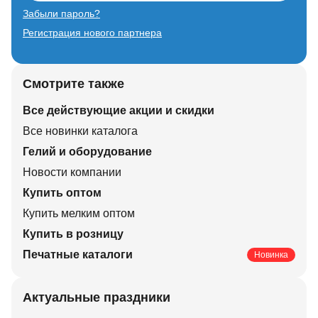
Забыли пароль?
Регистрация нового партнера
Смотрите также
Все действующие акции и скидки
Все новинки каталога
Гелий и оборудование
Новости компании
Купить оптом
Купить мелким оптом
Купить в розницу
Печатные каталоги
Новинка
Актуальные праздники