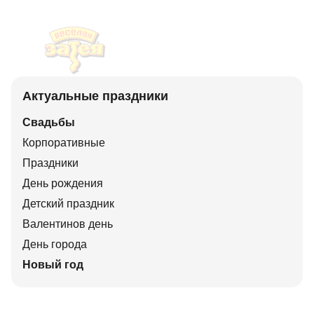
Актуальные праздники
Свадьбы
Корпоративные
Праздники
День рождения
Детский праздник
Валентинов день
День города
Новый год