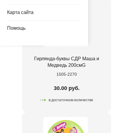
Карта сайта
Помощь
Гирлянда-буквы СДР Маша и
Медведь 200смG
1505-2270
30.00 руб.
в достаточном количестве