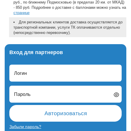
руб., по ближнему Подмосковью (в пределах 20 км. от МКАД)
- 850 руб. Подробнее о доставке с баллонами можно узнать на
странице
Для региональных клиентов доставка осуществляется до
транспортной компании, услуги ТК оплачиваются отдельно
(непосредственно перевозчику).
Вход для партнеров
Логин
Пароль
Авторизоваться
Забыли пароль?