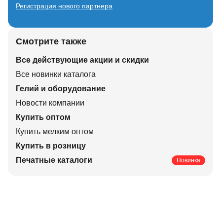
Регистрация нового партнера
Смотрите также
Все действующие акции и скидки
Все новинки каталога
Гелий и оборудование
Новости компании
Купить оптом
Купить мелким оптом
Купить в розницу
Печатные каталоги
Новинка