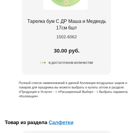
Тарелка бум С ДР Маша и Медведь
17см 6шт
1502-6062
30.00 руб.
в достаточном количестве
Полный список наименований в данной Коллекции воздушных шаров и
товаров для праздника вы можете выбрать и купить оптом в разделе
«Продукция и Услуги» - > «Расширенный Выбор» - > Выбрать параметр
«Коллекция»
Товар из раздела
Салфетки