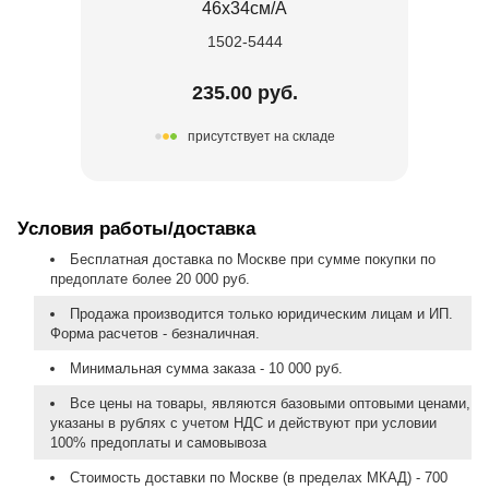
46х34см/А
1502-5444
235.00 руб.
присутствует на складе
Условия работы/доставка
Бесплатная доставка по Москве при сумме покупки по
предоплате более 20 000 руб.
Продажа производится только юридическим лицам и ИП.
Форма расчетов - безналичная.
Минимальная сумма заказа - 10 000 руб.
Все цены на товары, являются базовыми оптовыми ценами,
указаны в рублях с учетом НДС и действуют при условии
100% предоплаты и самовывоза
Стоимость доставки по Москве (в пределах МКАД) - 700