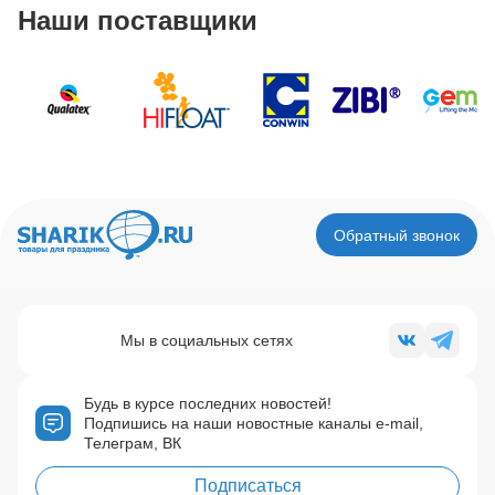
Наши поставщики
Обратный звонок
Мы в социальных сетях
Будь в курсе последних новостей!
Подпишись на наши новостные каналы e-mail,
Телеграм, ВК
Подписаться