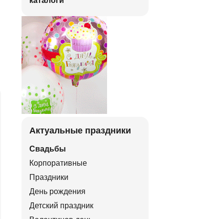
каталоги
Актуальные праздники
Свадьбы
Корпоративные
Праздники
День рождения
Детский праздник