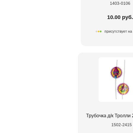
1403-0106
10.00 руб.
присутствует на
Трубочка д/к Тролли
1502-2415