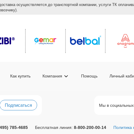
доставка осуществляется до транспортной компании, услуги ТК оплачи
возчику).
Как купить
Компания
Помощь
Личный каб
Подписаться
Мы в социальных
(495) 785-4685
Бесплатная линия:
8-800-200-00-14
Политика