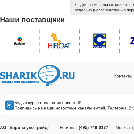
Для региональных клиентов 
отдельно (непосредственно пере
Наши поставщики
Контакты
Будь в курсе последних новостей!
Подпишись на наши новостные каналы e-mail, Телеграм, ВК
АО "Европа уно трейд"
Регионы:
(495) 748-0177
Москва: