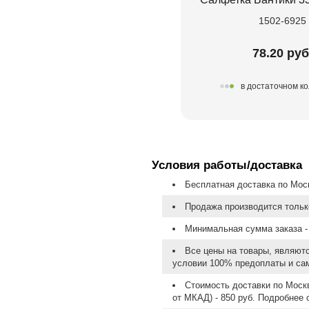
1502-6925
78.20 руб
в достаточном к
Условия работы/доставка
Бесплатная доставка по Моск
Продажа производится тольк
Минимальная сумма заказа - 
Все цены на товары, являют
условии 100% предоплаты и са
Стоимость доставки по Москв
от МКАД) - 850 руб. Подробнее