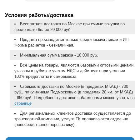
Условия работы/доставка
Бесплатная доставка по Москве при сумме покупки по
предоплате более 20 000 руб.
Продажа производится только юридическим лицам и ИП.
Форма расчетов - безналичная.
Минимальная сумма заказа - 10 000 руб.
Все цены на товары, являются базовыми оптовыми ценами,
указаны в рублях с учетом НДС и действуют при условии
100% предоплаты и самовывоза
Стоимость доставки по Москве (в пределах МКАД) - 700
руб., по ближнему Подмосковью (в пределах 20 км. от МКАД)
- 850 руб. Подробнее о доставке с баллонами можно узнать на
странице
Для региональных клиентов доставка осуществляется до
транспортной компании, услуги ТК оплачиваются отдельно
(непосредственно перевозчику).