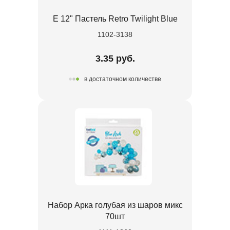
Е 12" Пастель Retro Twilight Blue
1102-3138
3.35 руб.
в достаточном количестве
Набор Арка голубая из шаров микс
70шт