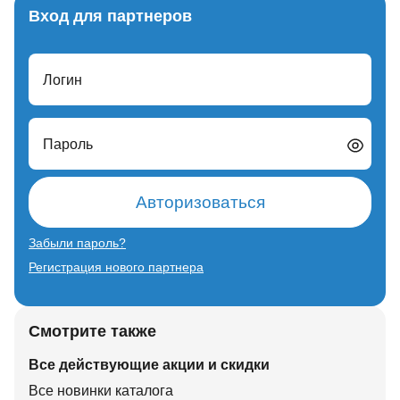
Вход для партнеров
Логин
Пароль
Авторизоваться
Забыли пароль?
Регистрация нового партнера
Смотрите также
Все действующие акции и скидки
Все новинки каталога