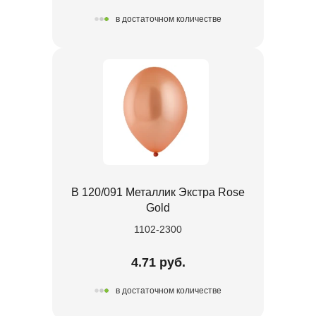
в достаточном количестве
В 120/091 Металлик Экстра Rose
Gold
1102-2300
4.71 руб.
в достаточном количестве