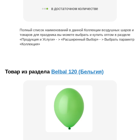
в достаточном количестве
Полный список наименований в данной Коллекции воздушных шаров и
товаров для праздника вы можете выбрать и купить оптом в разделе
«Продукция и Услуги» - > «Расширенный Выбор» - > Выбрать параметр
«Коллекция»
Товар из раздела
Belbal 120 (Бельгия)