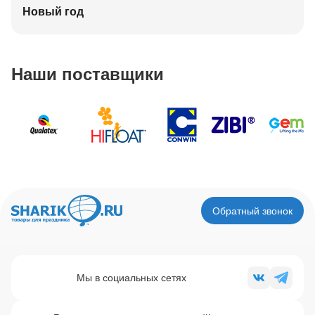
Новый год
Наши поставщики
Обратный звонок
Мы в социальных сетях