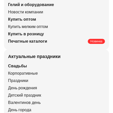
Гелий и оборудование
Новости компании
Купить оптом
Купить мелким оптом
Купить в розницу
Печатные каталоги
Новинка
Актуальные праздники
Свадьбы
Корпоративные
Праздники
День рождения
Детский праздник
Валентинов день
День города