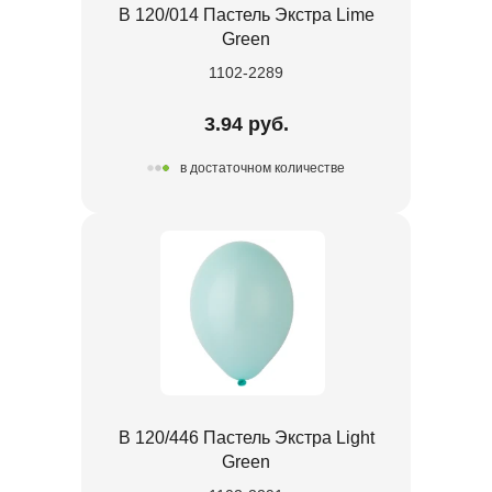
В 120/014 Пастель Экстра Lime
Green
1102-2289
3.94 руб.
в достаточном количестве
В 120/446 Пастель Экстра Light
Green