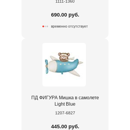
1111-1360
690.00 руб.
временно отсутствует
ПД ФИГУРА Мишка в самолете
Light Blue
1207-6827
445.00 руб.