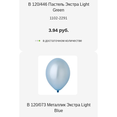
В 120/446 Пастель Экстра Light
Green
1102-2291
3.94 руб.
в достаточном количестве
В 120/073 Металлик Экстра Light
Blue