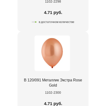
1102-2298
4.71 руб.
в достаточном количестве
В 120/091 Металлик Экстра Rose
Gold
1102-2300
4.71 руб.