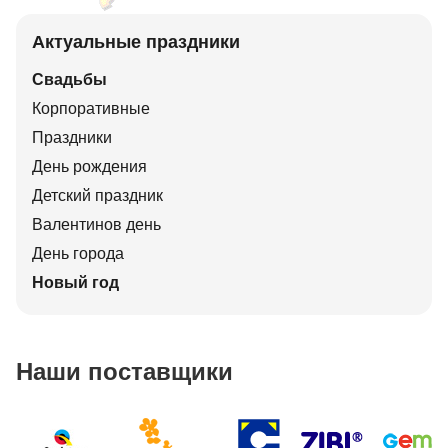
Актуальные праздники
Свадьбы
Корпоративные
Праздники
День рождения
Детский праздник
Валентинов день
День города
Новый год
Наши поставщики