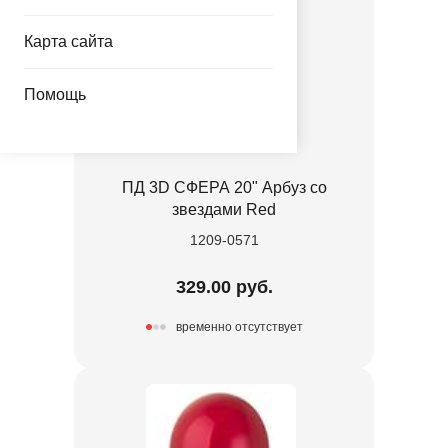
Карта сайта
Помощь
ПД 3D СФЕРА 20" Арбуз со
звездами Red
1209-0571
329.00 руб.
временно отсутствует