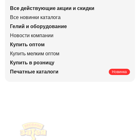
Все действующие акции и скидки
Все новинки каталога
Гелий и оборудование
Новости компании
Купить оптом
Купить мелким оптом
Купить в розницу
Печатные каталоги
Новинка