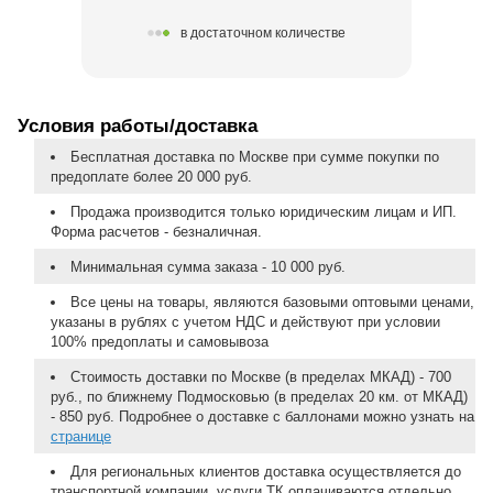
в достаточном количестве
Условия работы/доставка
Бесплатная доставка по Москве при сумме покупки по
предоплате более 20 000 руб.
Продажа производится только юридическим лицам и ИП.
Форма расчетов - безналичная.
Минимальная сумма заказа - 10 000 руб.
Все цены на товары, являются базовыми оптовыми ценами,
указаны в рублях с учетом НДС и действуют при условии
100% предоплаты и самовывоза
Стоимость доставки по Москве (в пределах МКАД) - 700
руб., по ближнему Подмосковью (в пределах 20 км. от МКАД)
- 850 руб. Подробнее о доставке с баллонами можно узнать на
странице
Для региональных клиентов доставка осуществляется до
транспортной компании, услуги ТК оплачиваются отдельно