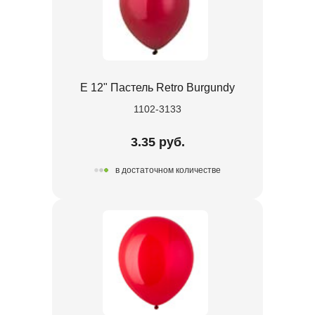
Е 12" Пастель Retro Burgundy
1102-3133
3.35 руб.
в достаточном количестве