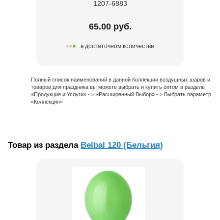
1207-6883
65.00 руб.
в достаточном количестве
Полный список наименований в данной Коллекции воздушных шаров и
товаров для праздника вы можете выбрать и купить оптом в разделе
«Продукция и Услуги» - > «Расширенный Выбор» - > Выбрать параметр
«Коллекция»
Товар из раздела
Belbal 120 (Бельгия)