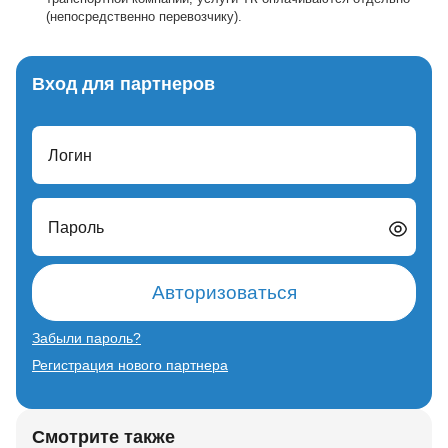
(непосредственно перевозчику).
Вход для партнеров
Логин
Пароль
Авторизоваться
Забыли пароль?
Регистрация нового партнера
Смотрите также