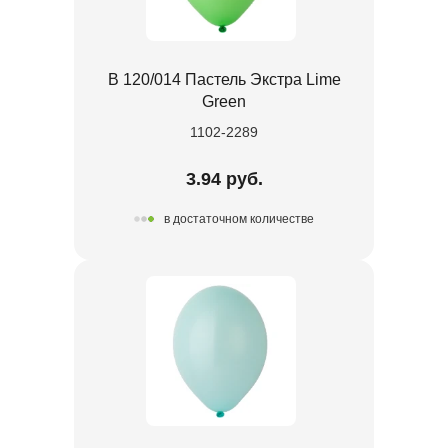
В 120/014 Пастель Экстра Lime
Green
1102-2289
3.94 руб.
в достаточном количестве