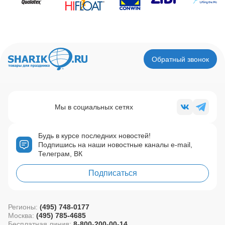
Обратный звонок
Мы в социальных сетях
Будь в курсе последних новостей!
Подпишись на наши новостные каналы e-mail,
Телеграм, ВК
Подписаться
Регионы:
(495) 748-0177
Москва:
(495) 785-4685
Бесплатная линия:
8-800-200-00-14