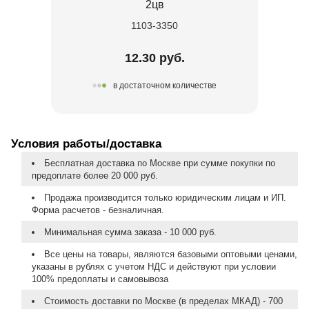
2цв
1103-3350
12.30 руб.
в достаточном количестве
Условия работы/доставка
Бесплатная доставка по Москве при сумме покупки по
предоплате более 20 000 руб.
Продажа производится только юридическим лицам и ИП.
Форма расчетов - безналичная.
Минимальная сумма заказа - 10 000 руб.
Все цены на товары, являются базовыми оптовыми ценами,
указаны в рублях с учетом НДС и действуют при условии
100% предоплаты и самовывоза
Стоимость доставки по Москве (в пределах МКАД) - 700