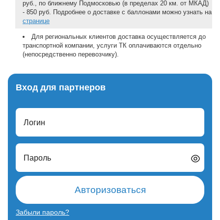
руб., по ближнему Подмосковью (в пределах 20 км. от МКАД)
- 850 руб. Подробнее о доставке с баллонами можно узнать на
странице
Для региональных клиентов доставка осуществляется до
транспортной компании, услуги ТК оплачиваются отдельно
(непосредственно перевозчику).
Вход для партнеров
Логин
Пароль
Авторизоваться
Забыли пароль?