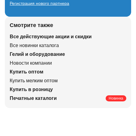
Регистрация нового партнера
Смотрите также
Все действующие акции и скидки
Все новинки каталога
Гелий и оборудование
Новости компании
Купить оптом
Купить мелким оптом
Купить в розницу
Печатные каталоги
Новинка