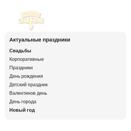
Актуальные праздники
Свадьбы
Корпоративные
Праздники
День рождения
Детский праздник
Валентинов день
День города
Новый год