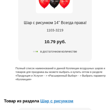
Шар с рисунком 14" Всегда права!
1103-3219
10.79 руб.
в достаточном количестве
Полный список наименований в данной Коллекции воздушных шаров и
товаров для праздника вы можете выбрать и купить оптом в разделе
«Продукция и Услуги» - > «Расширенный Выбор» - > Выбрать параметр
«Коллекция»
Товар из раздела
Шар с рисунком