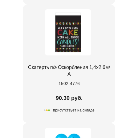
Скатерть п/э Оскорбления 1,4х2,6м/
А
1502-4776
90.30 руб.
присутствует на складе