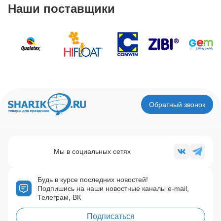
Наши поставщики
Обратный звонок
Мы в социальных сетях
Будь в курсе последних новостей!
Подпишись на наши новостные каналы e-mail,
Телеграм, ВК
Подписаться