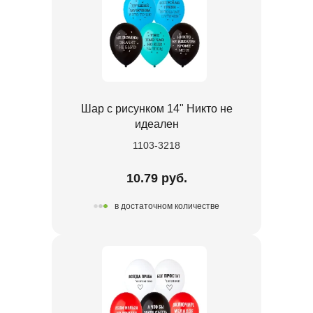
Шар с рисунком 14" Никто не
идеален
1103-3218
10.79 руб.
в достаточном количестве