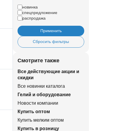
новинка
спецпредложение
распродажа
Применить
Сбросить фильтры
Смотрите также
Все действующие акции и
скидки
Все новинки каталога
Гелий и оборудование
Новости компании
Купить оптом
Купить мелким оптом
Купить в розницу