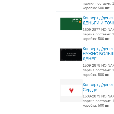
партия поставки: 
коробка: 500 шт
Конверт д/денег
ДЕНЬГИ И ТОЧ
1509-2877 NO NA
партия поставки: 
коробка: 500 шт
Конверт д/дене
НУЖНО БОЛЬ
ДЕНЕГ
1509-2878 NO NA
партия поставки: 
коробка: 500 шт
Конверт д/денег
Сердце
1509-2879 NO NA
партия поставки: 
коробка: 500 шт