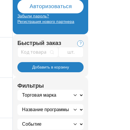
Авторизоваться
Забыли пароль?
Регистрация нового партнера
Быстрый заказ
?
Код товара
Добавить в корзину
Фильтры