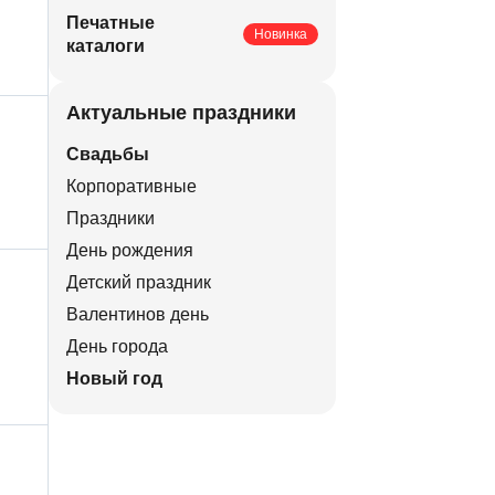
Печатные
Новинка
каталоги
Актуальные праздники
Свадьбы
Корпоративные
Праздники
День рождения
Детский праздник
Валентинов день
День города
Новый год