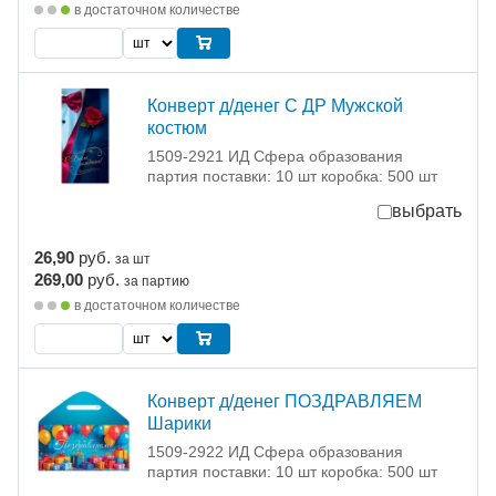
в достаточном количестве
Конверт д/денег С ДР Мужской
костюм
1509-2921 ИД Сфера образования
партия поставки: 10 шт коробка: 500 шт
выбрать
26,90
руб.
за шт
269,00
руб.
за партию
в достаточном количестве
Конверт д/денег ПОЗДРАВЛЯЕМ
Шарики
1509-2922 ИД Сфера образования
партия поставки: 10 шт коробка: 500 шт