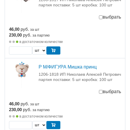
партия поставки: 5 шт коробка: 100 шт
выбрать
46,00
руб.
за шт
230,00
руб.
за партию
в достаточном количестве
Р М/ФИГУРА Мишка принц
1206-1818 ИП Николаев Алексей Петрович
партия поставки: 5 шт коробка: 100 шт
выбрать
46,00
руб.
за шт
230,00
руб.
за партию
в достаточном количестве