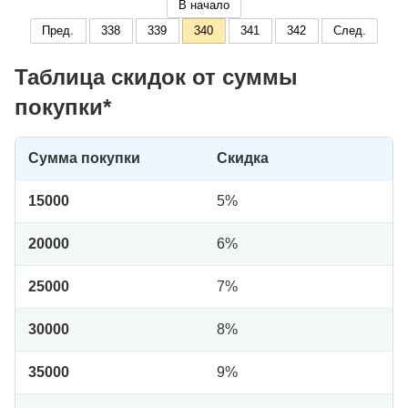
В начало
Пред.
338
339
340
341
342
След.
Таблица скидок от суммы
покупки*
Сумма покупки
Скидка
15000
5%
20000
6%
25000
7%
30000
8%
35000
9%