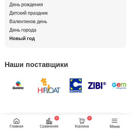
День рождения
Детский праздник
Валентинов день
День города
Новый год
Наши поставщики
0
0
Обратный звонок
Меню
Главная
Сравнение
Корзина