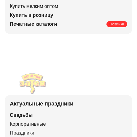
Купить мелким оптом
Купить в розницу
Печатные каталоги
Новинка
Актуальные праздники
Свадьбы
Корпоративные
Праздники