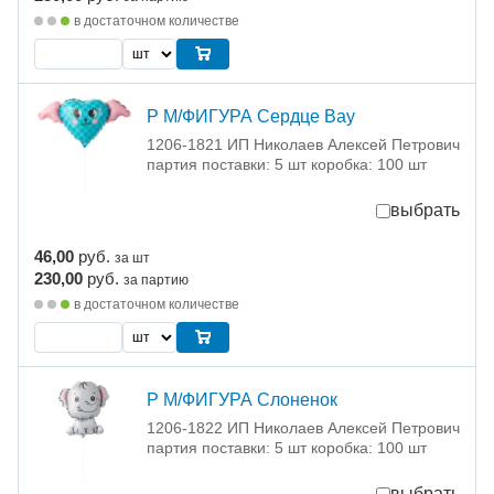
в достаточном количестве
Р М/ФИГУРА Сердце Вау
1206-1821 ИП Николаев Алексей Петрович
партия поставки: 5 шт коробка: 100 шт
выбрать
46,00
руб.
за шт
230,00
руб.
за партию
в достаточном количестве
Р М/ФИГУРА Слоненок
1206-1822 ИП Николаев Алексей Петрович
партия поставки: 5 шт коробка: 100 шт
выбрать