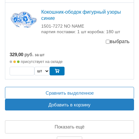
Кокошник-ободок фигурный узоры
синие
1501-7272 NO NAME
партия поставки: 1 шт коробка: 180 шт
выбрать
329,00
руб.
за шт
присутствует на складе
Сравнить выделенное
Добавить в корзину
Показать ещё