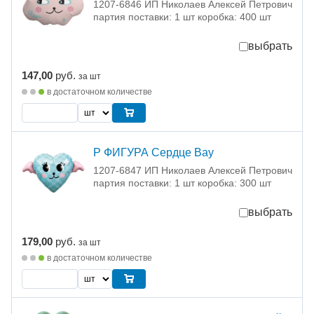
1207-6846 ИП Николаев Алексей Петрович
партия поставки: 1 шт коробка: 400 шт
выбрать
147,00
руб.
за шт
в достаточном количестве
Р ФИГУРА Сердце Вау
1207-6847 ИП Николаев Алексей Петрович
партия поставки: 1 шт коробка: 300 шт
выбрать
179,00
руб.
за шт
в достаточном количестве