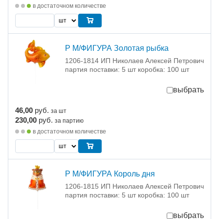
в достаточном количестве
Р М/ФИГУРА Золотая рыбка
1206-1814 ИП Николаев Алексей Петрович
партия поставки: 5 шт коробка: 100 шт
выбрать
46,00
руб.
за шт
230,00
руб.
за партию
в достаточном количестве
Р М/ФИГУРА Король дня
1206-1815 ИП Николаев Алексей Петрович
партия поставки: 5 шт коробка: 100 шт
выбрать