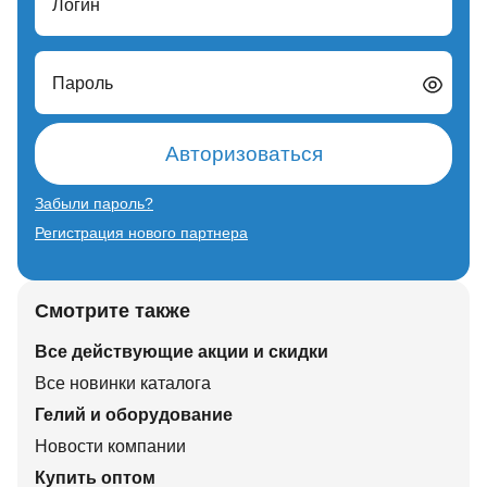
Логин
Пароль
Авторизоваться
Забыли пароль?
Регистрация нового партнера
Смотрите также
Все действующие акции и скидки
Все новинки каталога
Гелий и оборудование
Новости компании
Купить оптом