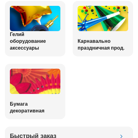
Гелий
оборудование
Карнавально
аксессуары
праздничная прод.
Бумага
декоративная
Быстрый заказ